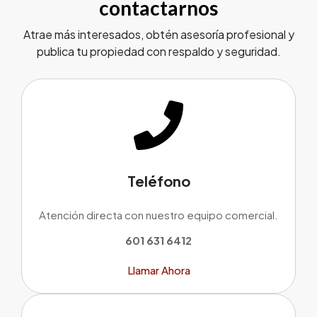
contactarnos
Atrae más interesados, obtén asesoría profesional y
publica tu propiedad con respaldo y seguridad.
Teléfono
Atención directa con nuestro equipo comercial.
601 631 6412
Llamar Ahora