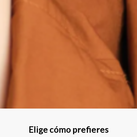
Elige cómo prefieres