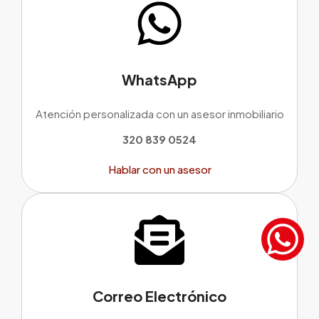
WhatsApp
Atención personalizada con un asesor inmobiliario
320 839 0524
Hablar con un asesor
Correo Electrónico