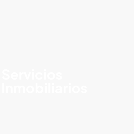
Servicios
Inmobiliarios