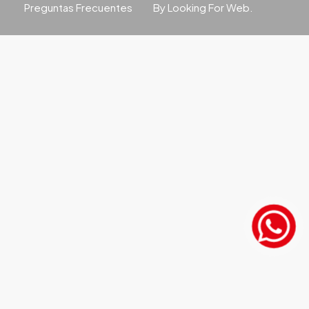
Preguntas Frecuentes
By Looking For Web.