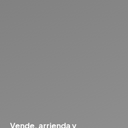
Vende, arrienda y