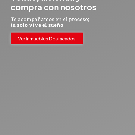
compra con nosotros
Te acompañamos en el proceso;
tú solo vive el sueño
Ver Inmuebles Destacados