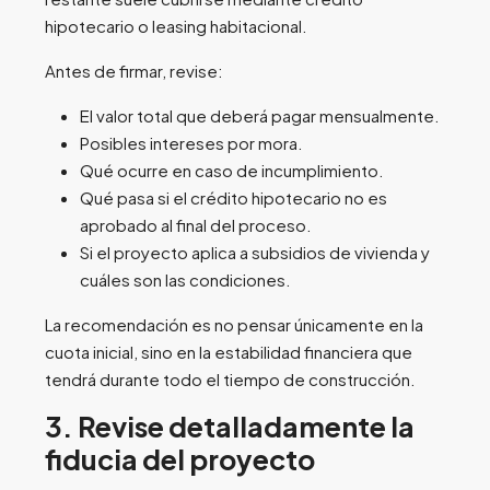
hipotecario o leasing habitacional.
Antes de firmar, revise:
El valor total que deberá pagar mensualmente.
Posibles intereses por mora.
Qué ocurre en caso de incumplimiento.
Qué pasa si el crédito hipotecario no es
aprobado al final del proceso.
Si el proyecto aplica a subsidios de vivienda y
cuáles son las condiciones.
La recomendación es no pensar únicamente en la
cuota inicial, sino en la estabilidad financiera que
tendrá durante todo el tiempo de construcción.
3. Revise detalladamente la
fiducia del proyecto