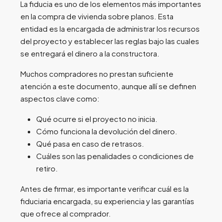
La fiducia es uno de los elementos más importantes
en la compra de vivienda sobre planos. Esta
entidad es la encargada de administrar los recursos
del proyecto y establecer las reglas bajo las cuales
se entregará el dinero a la constructora.
Muchos compradores no prestan suficiente
atención a este documento, aunque allí se definen
aspectos clave como:
Qué ocurre si el proyecto no inicia.
Cómo funciona la devolución del dinero.
Qué pasa en caso de retrasos.
Cuáles son las penalidades o condiciones de
retiro.
Antes de firmar, es importante verificar cuál es la
fiduciaria encargada, su experiencia y las garantías
que ofrece al comprador.