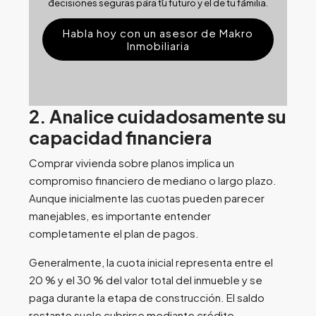
decisiones seguras para tu futuro y el de tu familia.
Habla hoy con un asesor de Makro
Inmobiliaria
2. Analice cuidadosamente su
capacidad financiera
Comprar vivienda sobre planos implica un
compromiso financiero de mediano o largo plazo.
Aunque inicialmente las cuotas pueden parecer
manejables, es importante entender
completamente el plan de pagos.
Generalmente, la cuota inicial representa entre el
20 % y el 30 % del valor total del inmueble y se
paga durante la etapa de construcción. El saldo
restante suele cubrirse mediante crédito