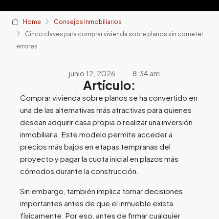
Home
Consejos Inmobiliarios
Cinco claves para comprar vivienda sobre planos sin cometer
errores
junio 12, 2026
8:34 am
Artículo:
Comprar vivienda sobre planos se ha convertido en
una de las alternativas más atractivas para quienes
desean adquirir casa propia o realizar una inversión
inmobiliaria. Este modelo permite acceder a
precios más bajos en etapas tempranas del
proyecto y pagar la cuota inicial en plazos más
cómodos durante la construcción.
Sin embargo, también implica tomar decisiones
importantes antes de que el inmueble exista
físicamente. Por eso, antes de firmar cualquier