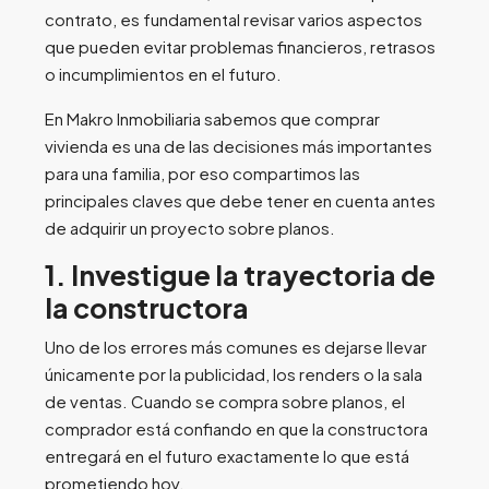
contrato, es fundamental revisar varios aspectos
que pueden evitar problemas financieros, retrasos
o incumplimientos en el futuro.
En Makro Inmobiliaria sabemos que comprar
vivienda es una de las decisiones más importantes
para una familia, por eso compartimos las
principales claves que debe tener en cuenta antes
de adquirir un proyecto sobre planos.
1. Investigue la trayectoria de
la constructora
Uno de los errores más comunes es dejarse llevar
únicamente por la publicidad, los renders o la sala
de ventas. Cuando se compra sobre planos, el
comprador está confiando en que la constructora
entregará en el futuro exactamente lo que está
prometiendo hoy.