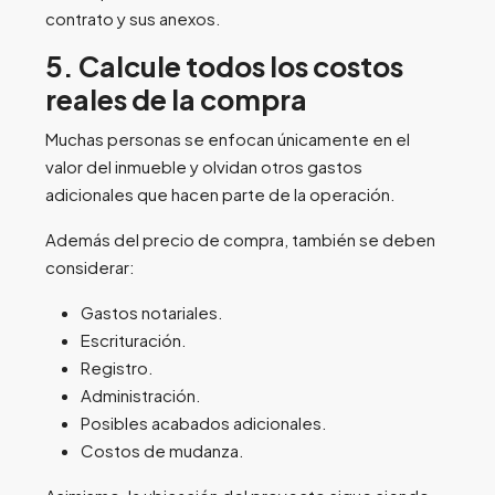
contrato y sus anexos.
5. Calcule todos los costos
reales de la compra
Muchas personas se enfocan únicamente en el
valor del inmueble y olvidan otros gastos
adicionales que hacen parte de la operación.
Además del precio de compra, también se deben
considerar:
Gastos notariales.
Escrituración.
Registro.
Administración.
Posibles acabados adicionales.
Costos de mudanza.