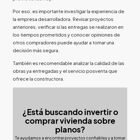
Por eso, es importante investigar la experiencia de
la empresa desarrolladora. Revisar proyectos
anteriores, verificar si las entregas se realizaron en
los tiempos prometidos y conocer opiniones de
otros compradores puede ayudar a tomar una
decisión más segura.
También es recomendable analizar la calidad de las
obras ya entregadas y el servicio posventa que
ofrece la constructora.
¿Está buscando invertir o
comprar vivienda sobre
planos?
Te ayudamos a encontrar proyectos confiables y a tomar