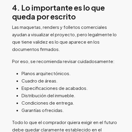
4. Lo importante es lo que
queda por escrito
Las maquetas, renders y folletos comerciales
ayudan a visualizar el proyecto, pero legalmente lo
que tiene validez es lo que aparece en los
documentos firmados.
Por eso, se recomienda revisar cuidadosamente:
Planos arquitectónicos.
Cuadro de áreas.
Especificaciones de acabados.
Distribución del inmueble.
Condiciones de entrega.
Garantías ofrecidas.
Todo lo que el comprador quiera exigir en el futuro
debe quedar claramente establecido en el