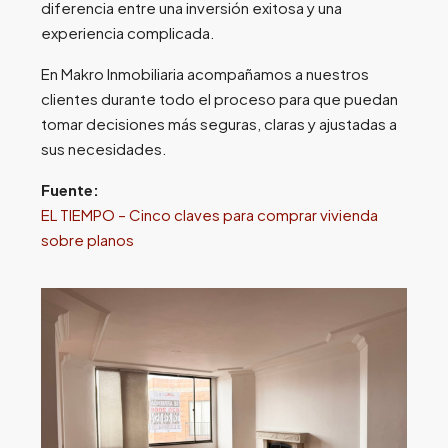
diferencia entre una inversión exitosa y una
experiencia complicada.
En Makro Inmobiliaria acompañamos a nuestros
clientes durante todo el proceso para que puedan
tomar decisiones más seguras, claras y ajustadas a
sus necesidades.
Fuente:
EL TIEMPO – Cinco claves para comprar vivienda
sobre planos