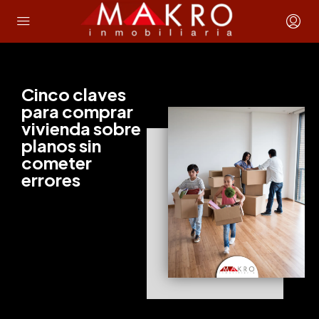
Cinco claves
para comprar
vivienda sobre
planos sin
cometer
errores