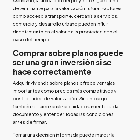
Asimismo, la ubicación del proyecto sigue siendo
determinante para la valorización futura. Factores
como acceso a transporte, cercanía a servicios,
comercio y desarrollo urbano pueden influir
directamente en el valor de la propiedad con el
paso del tiempo.
Comprar sobre planos puede
ser una gran inversión si se
hace correctamente
Adquirir vivienda sobre planos ofrece ventajas
importantes como precios más competitivos y
posibilidades de valorización. Sin embargo,
también requiere analizar cuidadosamente cada
documento y entender todas las condiciones
antes de firmar.
Tomar una decisión informada puede marcar la