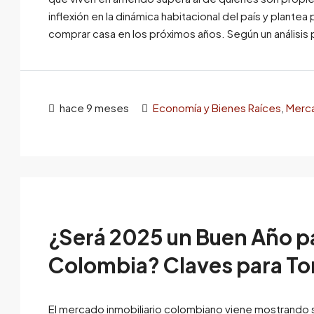
inflexión en la dinámica habitacional del país y plante
comprar casa en los próximos años. Según un análisis 
hace 9 meses
Economía y Bienes Raíces
,
Merca
¿Será 2025 un Buen Año p
Colombia? Claves para To
El mercado inmobiliario colombiano viene mostrando 