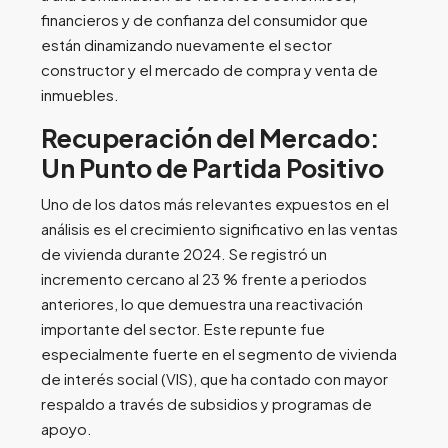
financieros y de confianza del consumidor que
están dinamizando nuevamente el sector
constructor y el mercado de compra y venta de
inmuebles.
Recuperación del Mercado:
Un Punto de Partida Positivo
Uno de los datos más relevantes expuestos en el
análisis es el crecimiento significativo en las ventas
de vivienda durante 2024. Se registró un
incremento cercano al 23 % frente a periodos
anteriores, lo que demuestra una reactivación
importante del sector. Este repunte fue
especialmente fuerte en el segmento de vivienda
de interés social (VIS), que ha contado con mayor
respaldo a través de subsidios y programas de
apoyo.