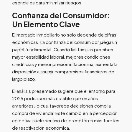
esenciales para minimizar riesgos.
Confianza del Consumidor:
Un Elemento Clave
El mercado inmobiliario no solo depende de cifras
económicas. La confianza del consumidor juega un
papel fundamental. Cuando las familias perciben
mayor estabilidad laboral, mejores condiciones
crediticias y menor presión inflacionaria, aumenta la
disposición a asumir compromisos financieros de
largo plazo.
El análisis presentado sugiere que el entorno para
2025 podría ser más estable que en años
anteriores, lo cual favorece decisiones como la
compra de vivienda. Este cambio en la percepción
colectiva suele ser uno de los motores más fuertes
de reactivación económica.