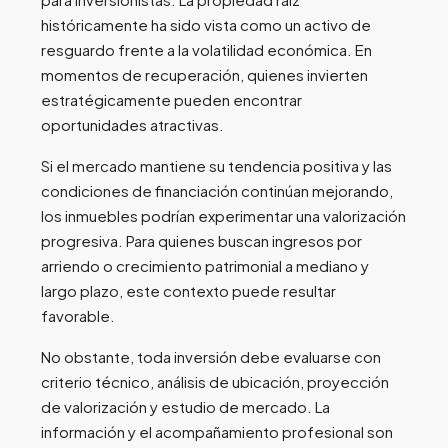
históricamente ha sido vista como un activo de
resguardo frente a la volatilidad económica. En
momentos de recuperación, quienes invierten
estratégicamente pueden encontrar
oportunidades atractivas.
Si el mercado mantiene su tendencia positiva y las
condiciones de financiación continúan mejorando,
los inmuebles podrían experimentar una valorización
progresiva. Para quienes buscan ingresos por
arriendo o crecimiento patrimonial a mediano y
largo plazo, este contexto puede resultar
favorable.
No obstante, toda inversión debe evaluarse con
criterio técnico, análisis de ubicación, proyección
de valorización y estudio de mercado. La
información y el acompañamiento profesional son