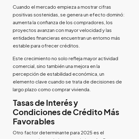
Cuando el mercado empieza a mostrar cifras
positivas sostenidas, se genera un efecto dominó:
aumenta la confianza de los compradores, los
proyectos avanzan con mayor velocidad y las
entidades financieras encuentran un entorno más
estable para ofrecer créditos.
Este crecimiento no solo refleja mayor actividad
comercial, sino también una mejora en la
percepción de estabilidad económica, un
elemento clave cuando se trata de decisiones de
largo plazo como comprar vivienda.
Tasas de Interés y
Condiciones de Crédito Más
Favorables
Otro factor determinante para 2025 es el