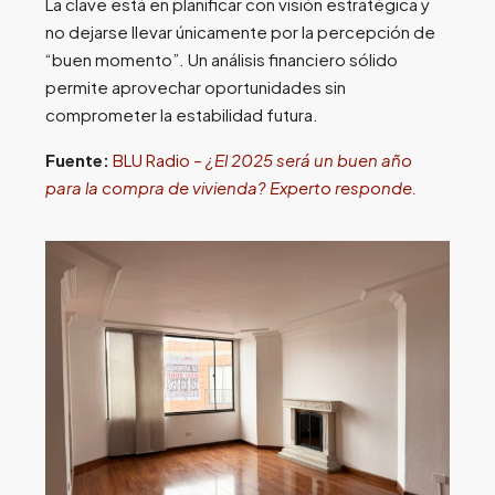
La clave está en planificar con visión estratégica y
no dejarse llevar únicamente por la percepción de
“buen momento”. Un análisis financiero sólido
permite aprovechar oportunidades sin
comprometer la estabilidad futura.
Fuente:
BLU Radio –
¿El 2025 será un buen año
para la compra de vivienda? Experto responde.