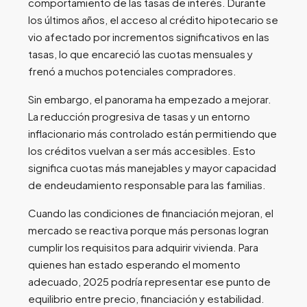
comportamiento de las tasas de interés. Durante
los últimos años, el acceso al crédito hipotecario se
vio afectado por incrementos significativos en las
tasas, lo que encareció las cuotas mensuales y
frenó a muchos potenciales compradores.
Sin embargo, el panorama ha empezado a mejorar.
La reducción progresiva de tasas y un entorno
inflacionario más controlado están permitiendo que
los créditos vuelvan a ser más accesibles. Esto
significa cuotas más manejables y mayor capacidad
de endeudamiento responsable para las familias.
Cuando las condiciones de financiación mejoran, el
mercado se reactiva porque más personas logran
cumplir los requisitos para adquirir vivienda. Para
quienes han estado esperando el momento
adecuado, 2025 podría representar ese punto de
equilibrio entre precio, financiación y estabilidad.