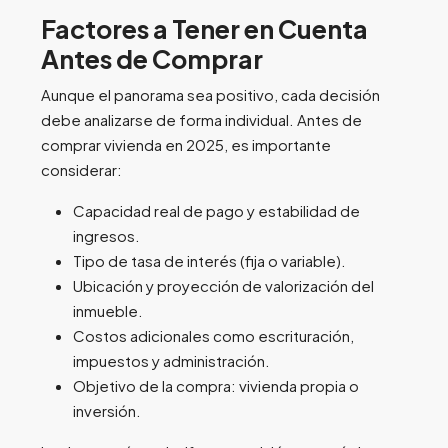
Factores a Tener en Cuenta
Antes de Comprar
Aunque el panorama sea positivo, cada decisión
debe analizarse de forma individual. Antes de
comprar vivienda en 2025, es importante
considerar:
Capacidad real de pago y estabilidad de
ingresos.
Tipo de tasa de interés (fija o variable).
Ubicación y proyección de valorización del
inmueble.
Costos adicionales como escrituración,
impuestos y administración.
Objetivo de la compra: vivienda propia o
inversión.