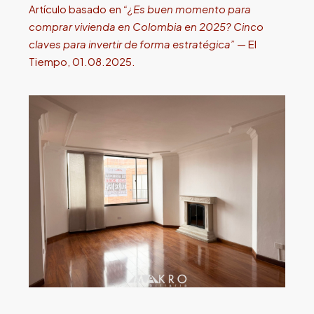
Artículo basado en
“¿Es buen momento para
comprar vivienda en Colombia en 2025? Cinco
claves para invertir de forma estratégica”
— El
Tiempo, 01.08.2025.