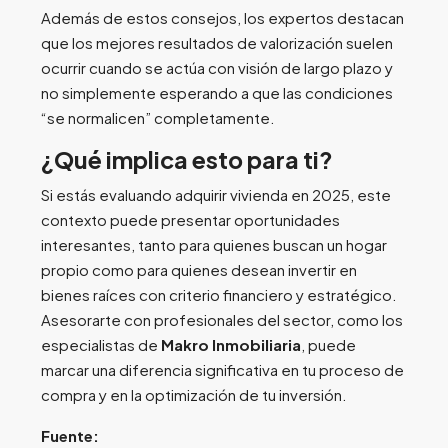
Además de estos consejos, los expertos destacan
que los mejores resultados de valorización suelen
ocurrir cuando se actúa con visión de largo plazo y
no simplemente esperando a que las condiciones
“se normalicen” completamente.
¿Qué implica esto para ti?
Si estás evaluando adquirir vivienda en 2025, este
contexto puede presentar oportunidades
interesantes, tanto para quienes buscan un hogar
propio como para quienes desean invertir en
bienes raíces con criterio financiero y estratégico.
Asesorarte con profesionales del sector, como los
especialistas de
Makro Inmobiliaria
, puede
marcar una diferencia significativa en tu proceso de
compra y en la optimización de tu inversión.
Fuente: