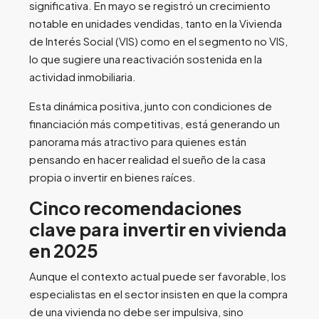
significativa. En mayo se registró un crecimiento
notable en unidades vendidas, tanto en la Vivienda
de Interés Social (VIS) como en el segmento no VIS,
lo que sugiere una reactivación sostenida en la
actividad inmobiliaria.
Esta dinámica positiva, junto con condiciones de
financiación más competitivas, está generando un
panorama más atractivo para quienes están
pensando en hacer realidad el sueño de la casa
propia o invertir en bienes raíces.
Cinco recomendaciones
clave para invertir en vivienda
en 2025
Aunque el contexto actual puede ser favorable, los
especialistas en el sector insisten en que la compra
de una vivienda no debe ser impulsiva, sino