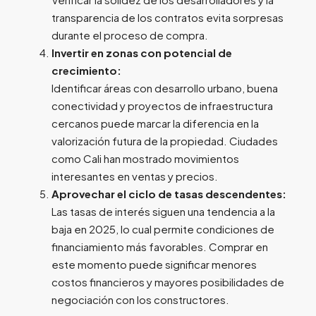
transparencia de los contratos evita sorpresas
durante el proceso de compra.
Invertir en zonas con potencial de
crecimiento:
Identificar áreas con desarrollo urbano, buena
conectividad y proyectos de infraestructura
cercanos puede marcar la diferencia en la
valorización futura de la propiedad. Ciudades
como Cali han mostrado movimientos
interesantes en ventas y precios.
Aprovechar el ciclo de tasas descendentes:
Las tasas de interés siguen una tendencia a la
baja en 2025, lo cual permite condiciones de
financiamiento más favorables. Comprar en
este momento puede significar menores
costos financieros y mayores posibilidades de
negociación con los constructores.