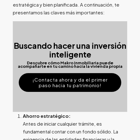
estratégica y bien planificada. A continuación, te
presentamos las claves más importantes:
Buscando hacer una inversión
inteligente
Descubre cómo Makro Inmobiliaria puede
acompañarte en tu camino hacia la vivienda propia
¡Contacta ahora y da el primer
paso hacia tu patrimonio!
Ahorro estratégico:
Antes de iniciar cualquier trámite, es
fundamental contar con un fondo sólido. La
exigencia de las entidades financieras y la