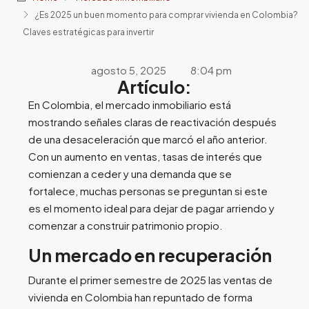
¿Es 2025 un buen momento para comprar vivienda en Colombia?
Claves estratégicas para invertir
agosto 5, 2025
8:04 pm
Artículo:
En Colombia, el mercado inmobiliario está
mostrando señales claras de reactivación después
de una desaceleración que marcó el año anterior.
Con un aumento en ventas, tasas de interés que
comienzan a ceder y una demanda que se
fortalece, muchas personas se preguntan si este
es el momento ideal para dejar de pagar arriendo y
comenzar a construir patrimonio propio.
Un mercado en recuperación
Durante el primer semestre de 2025 las ventas de
vivienda en Colombia han repuntado de forma