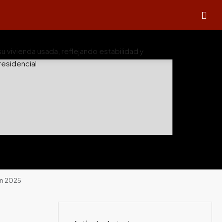
en 2025