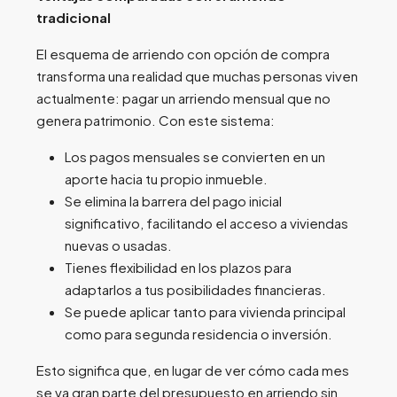
tradicional
El esquema de arriendo con opción de compra
transforma una realidad que muchas personas viven
actualmente: pagar un arriendo mensual que no
genera patrimonio. Con este sistema:
Los pagos mensuales se convierten en un
aporte hacia tu propio inmueble.
Se elimina la barrera del pago inicial
significativo, facilitando el acceso a viviendas
nuevas o usadas.
Tienes flexibilidad en los plazos para
adaptarlos a tus posibilidades financieras.
Se puede aplicar tanto para vivienda principal
como para segunda residencia o inversión.
Esto significa que, en lugar de ver cómo cada mes
se va gran parte del presupuesto en arriendo sin