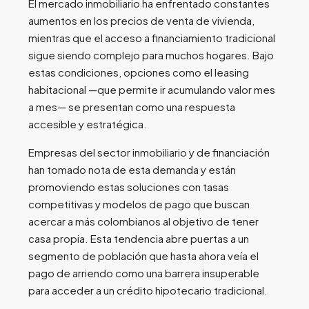
El mercado inmobiliario ha enfrentado constantes
aumentos en los precios de venta de vivienda,
mientras que el acceso a financiamiento tradicional
sigue siendo complejo para muchos hogares. Bajo
estas condiciones, opciones como el leasing
habitacional —que permite ir acumulando valor mes
a mes— se presentan como una respuesta
accesible y estratégica.
Empresas del sector inmobiliario y de financiación
han tomado nota de esta demanda y están
promoviendo estas soluciones con tasas
competitivas y modelos de pago que buscan
acercar a más colombianos al objetivo de tener
casa propia. Esta tendencia abre puertas a un
segmento de población que hasta ahora veía el
pago de arriendo como una barrera insuperable
para acceder a un crédito hipotecario tradicional.