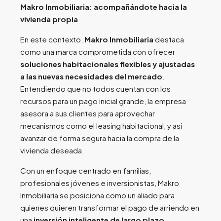
Makro Inmobiliaria: acompañándote hacia la
vivienda propia
En este contexto,
Makro Inmobiliaria
destaca
como una marca comprometida con ofrecer
soluciones habitacionales flexibles y ajustadas
a las nuevas necesidades del mercado
.
Entendiendo que no todos cuentan con los
recursos para un pago inicial grande, la empresa
asesora a sus clientes para aprovechar
mecanismos como el leasing habitacional, y así
avanzar de forma segura hacia la compra de la
vivienda deseada.
Con un enfoque centrado en familias,
profesionales jóvenes e inversionistas, Makro
Inmobiliaria se posiciona como un aliado para
quienes quieren transformar el pago de arriendo en
una
inversión inteligente de largo plazo
.