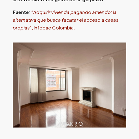
Fuente
:
“
Adquirir vivienda pagando arriendo: la
alternativa que busca facilitar el acceso a casas
propias
”, Infobae Colombia.