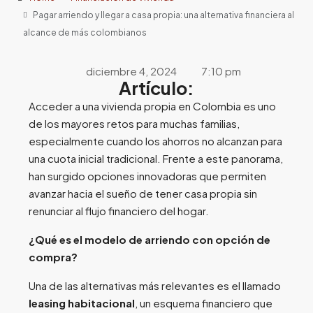
Pagar arriendo y llegar a casa propia: una alternativa financiera al
alcance de más colombianos
diciembre 4, 2024
7:10 pm
Artículo:
Acceder a una vivienda propia en Colombia es uno
de los mayores retos para muchas familias,
especialmente cuando los ahorros no alcanzan para
una cuota inicial tradicional. Frente a este panorama,
han surgido opciones innovadoras que permiten
avanzar hacia el sueño de tener casa propia sin
renunciar al flujo financiero del hogar.
¿Qué es el modelo de arriendo con opción de
compra?
Una de las alternativas más relevantes es el llamado
leasing habitacional
, un esquema financiero que