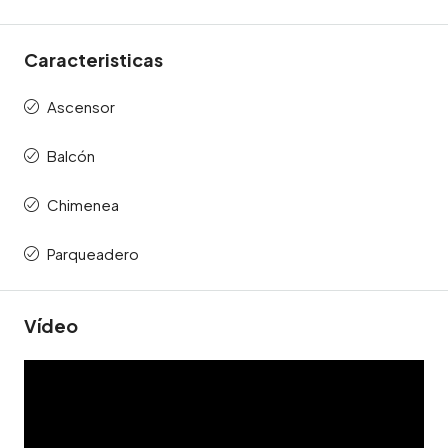
Caracteristicas
Ascensor
Balcón
Chimenea
Parqueadero
Vídeo