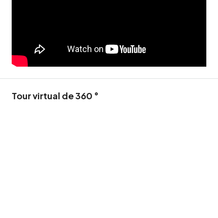
Tour virtual de 360 ​​°